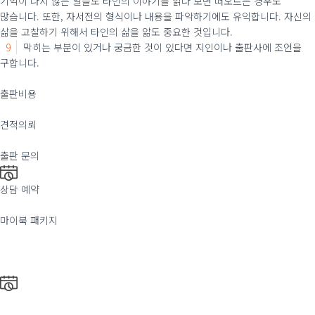
기억이 나지 않는 일들도 타인의 이야기를 읽다 보면 떠오르는 경우도
많습니다.
또한, 자서전의 형식이나 내용을 파악하기에도 유익합니다. 자신의
삶을 고찰하기 위해서 타인의 삶을 앎도 중요한 것입니다.
9
막히는 부분이 있거나 궁금한 것이 있다면 지인이나 출판사에 조언을
구합니다.
출판비용
견적의뢰
출판 문의
상담 예약
마이북 패키지