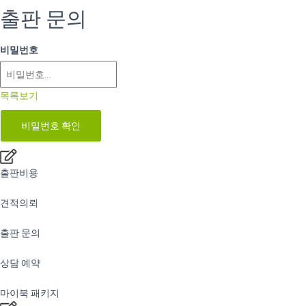
출판 문의
비밀번호
목록보기
비밀번호 확인
출판비용
견적의뢰
출판 문의
상담 예약
마이북 패키지