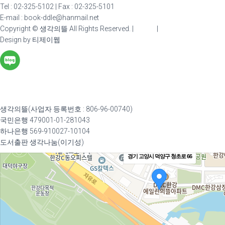
Tel : 02-325-5102 | Fax : 02-325-5101
E-mail : book-ddle@hanmail.net
Copyright © 생각의뜰 All Rights Reserved. |
admin
|
Design by 티제이웹
생각의뜰(사업자 등록번호 : 806-96-00740)
국민은행 479001-01-281043
하나은행 569-910027-10104
도서출판 생각나눔(이기성)
경기 고양시 덕양구 청초로 66